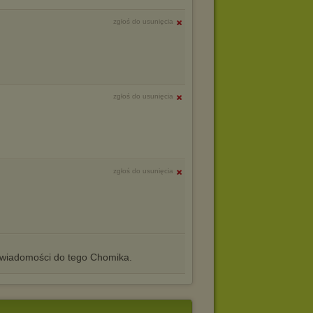
zgłoś do usunięcia
zgłoś do usunięcia
zgłoś do usunięcia
iadomości do tego Chomika.