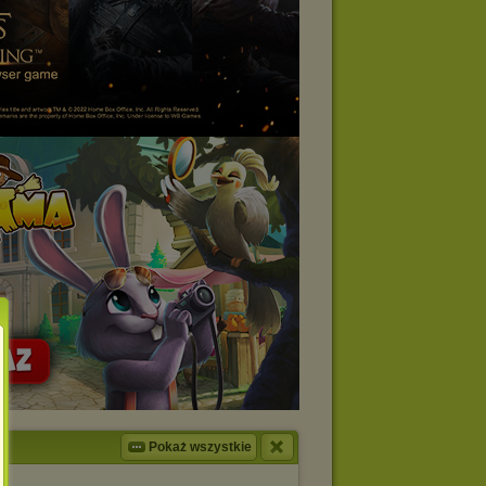
Pokaż wszystkie