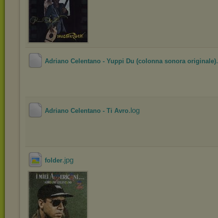
Adriano Celentano - Yuppi Du (colonna sonora originale)
.log
Adriano Celentano - Ti Avro
.jpg
folder