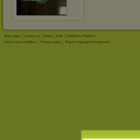
Main page
Contact us
Media
Help
Publishers Platform
Terms and conditions
Privacy policy
Report copyright infringement