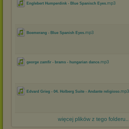
.mp3
Englebert Humperdink - Blue Spanisch Eyes
.mp3
Boemerang - Blue Spanish Eyes
.mp3
george zamfir - brams - hungarian dance
.mp3
Edvard Grieg - 04. Holberg Suite - Andante religioso
więcej plików z tego folderu..