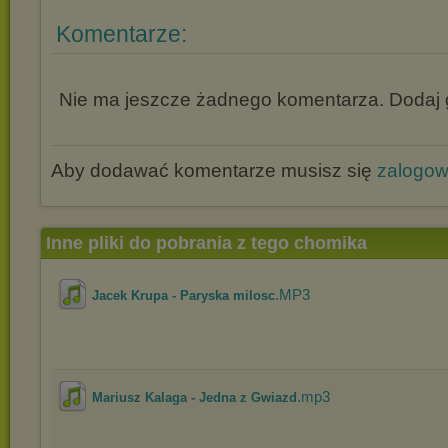
Komentarze:
Nie ma jeszcze żadnego komentarza. Dodaj g
Aby dodawać komentarze musisz się
zalogo
Inne pliki do pobrania z tego chomika
.MP3
Jacek Krupa - Paryska milosc
.mp3
Mariusz Kalaga - Jedna z Gwiazd