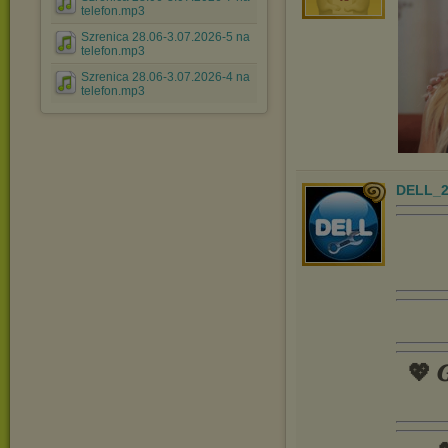
telefon.mp3
Szrenica 28.06-3.07.2026-5 na
telefon.mp3
Szrenica 28.06-3.07.2026-4 na
telefon.mp3
DELL_2
💖 𝑮