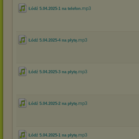
.mp3
Łódź 5.04.2025-1 na telefon
.mp3
Łódź 5.04.2025-4 na płytę
.mp3
Łódź 5.04.2025-3 na płytę
.mp3
Łódź 5.04.2025-2 na płytę
.mp3
Łódź 5.04.2025-1 na płytę