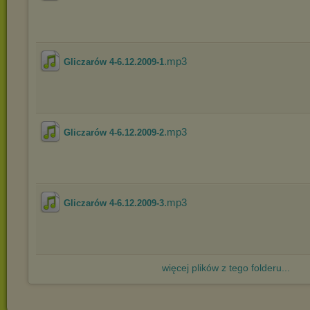
.mp3
Gliczarów 4-6.12.2009-1
.mp3
Gliczarów 4-6.12.2009-2
.mp3
Gliczarów 4-6.12.2009-3
więcej plików z tego folderu...