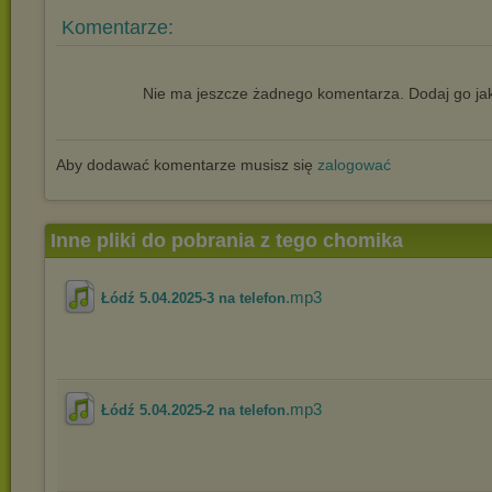
Komentarze:
Nie ma jeszcze żadnego komentarza. Dodaj go jak
Aby dodawać komentarze musisz się
zalogować
Inne pliki do pobrania z tego chomika
.mp3
Łódź 5.04.2025-3 na telefon
.mp3
Łódź 5.04.2025-2 na telefon