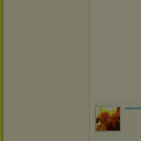
zapomn