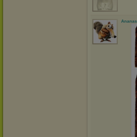
Ananas