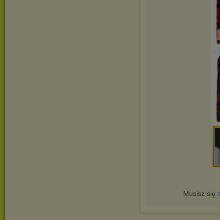
Musisz się