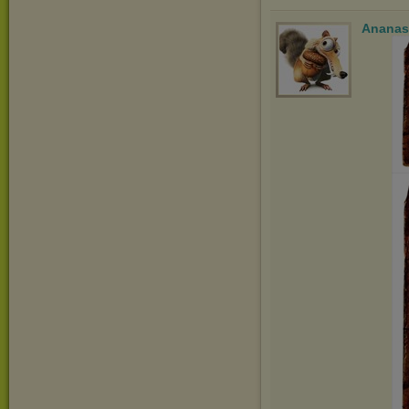
Ananas