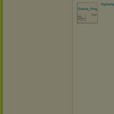
Ogladaj