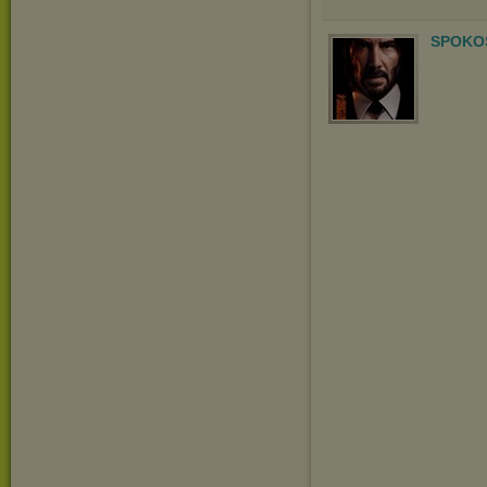
SPOKOS