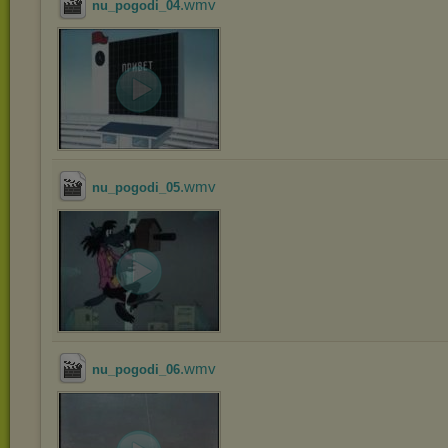
.wmv
nu_pogodi_04
.wmv
nu_pogodi_05
.wmv
nu_pogodi_06