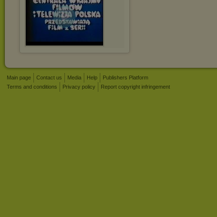
Main page
Contact us
Media
Help
Publishers Platform
Terms and conditions
Privacy policy
Report copyright infringement