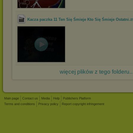
.a
Kacza paczka 11 Ten Się Śmieje Kto Się Śmieje Ostatni
więcej plików z tego folderu..
Main page
Contact us
Media
Help
Publishers Platform
Terms and conditions
Privacy policy
Report copyright infringement