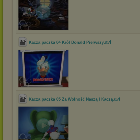
.avi
Kacza paczka 04 Król Donald Pierwszy
.avi
Kacza paczka 05 Za Wolność Naszą I Kaczą