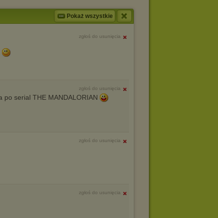
Pokaż wszystkie
zgłoś do usunięcia
e
zgłoś do usunięcia
ka po serial THE MANDALORIAN
zgłoś do usunięcia
zgłoś do usunięcia