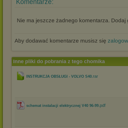
Komentarze:
Nie ma jeszcze żadnego komentarza. Dodaj g
Aby dodawać komentarze musisz się
zalogo
Inne pliki do pobrania z tego chomika
.rar
INSTRUKCJA OBSŁUGI - VOLVO S40
.pdf
schemat instalacji elektrycznej V40 96-99