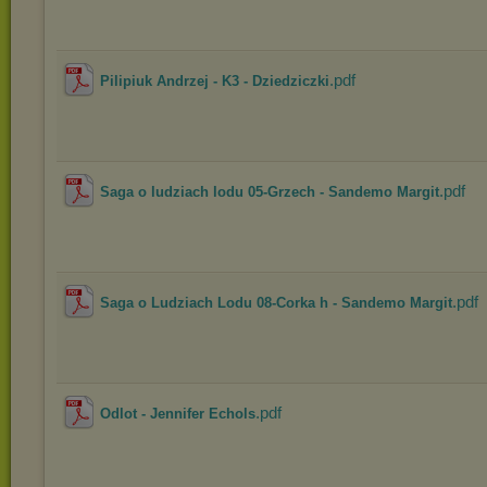
.pdf
Pilipiuk Andrzej - K3 - Dziedziczki
.pdf
Saga o ludziach lodu 05-Grzech - Sandemo Margit
.pdf
Saga o Ludziach Lodu 08-Corka h - Sandemo Margit
.pdf
Odlot - Jennifer Echols