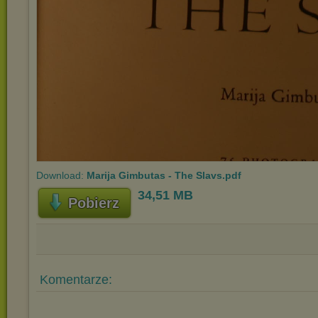
Download:
Marija Gimbutas - The Slavs.pdf
34,51 MB
Pobierz
Komentarze: