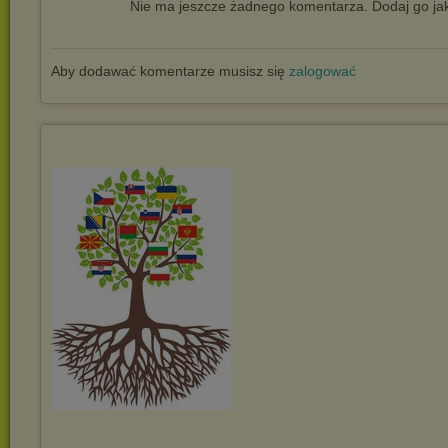
Nie ma jeszcze żadnego komentarza. Dodaj go jak
Aby dodawać komentarze musisz się
zalogować