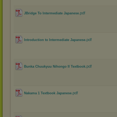
.pdf
JBridge To Intermediate Japanese
.pdf
Introduction to Intermediate Japanese
.pdf
Bunka Chuukyuu Nihongo II Textbook
.pdf
Nakama 1 Textbook Japanese