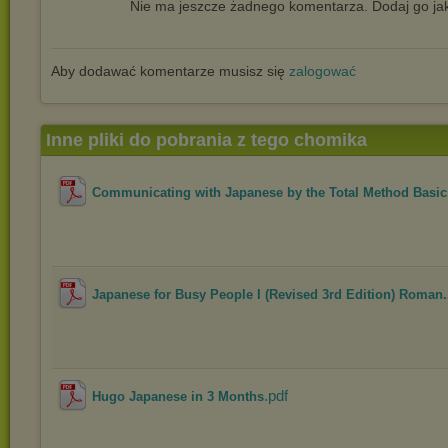
Nie ma jeszcze żadnego komentarza. Dodaj go jak
Aby dodawać komentarze musisz się
zalogować
Inne pliki do pobrania z tego chomika
Communicating with Japanese by the Total Method Basic 
Japanese for Busy People I (Revised 3rd Edition) Roman.
.pdf
Hugo Japanese in 3 Months