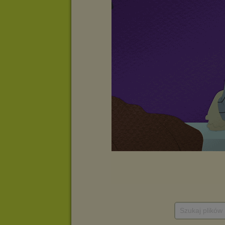
Szukaj plików