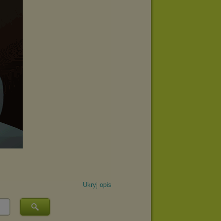
Ukryj opis