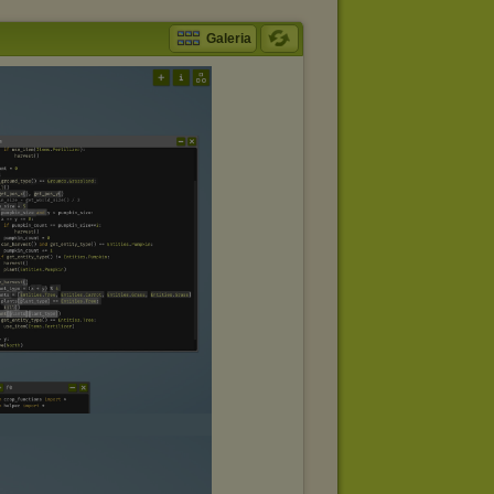
Galeria