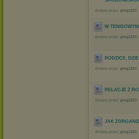
dodany przez:
greg1203
W TENISOWYM
dodany przez:
greg1203
RODZICE, DZIEC
dodany przez:
greg1203
RELACJE Z RO
dodany przez:
greg1203
JAK ZORGANI
dodany przez:
greg1203