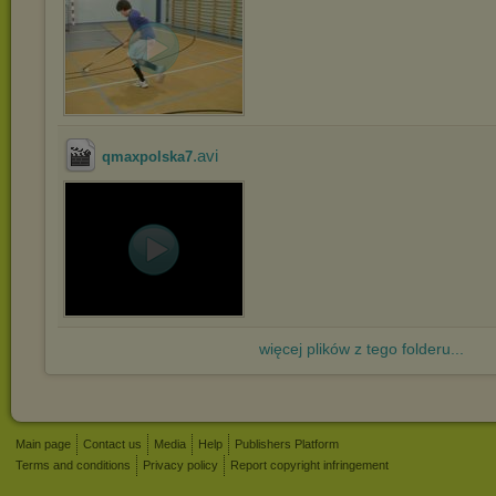
.avi
qmaxpolska7
więcej plików z tego folderu...
Main page
Contact us
Media
Help
Publishers Platform
Terms and conditions
Privacy policy
Report copyright infringement