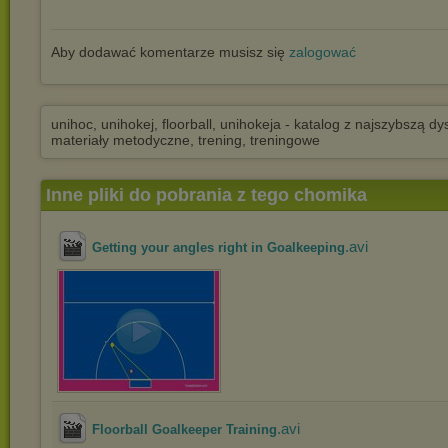
Aby dodawać komentarze musisz się
zalogować
unihoc, unihokej, floorball, unihokeja - katalog z najszybszą dy
materiały metodyczne, trening, treningowe
Inne pliki do pobrania z tego chomika
.avi
Getting your angles right in Goalkeeping
.avi
Floorball Goalkeeper Training