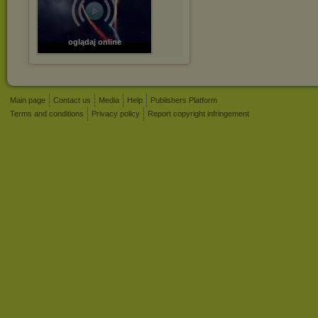
oglądaj online
Main page
Contact us
Media
Help
Publishers Platform
Terms and conditions
Privacy policy
Report copyright infringement