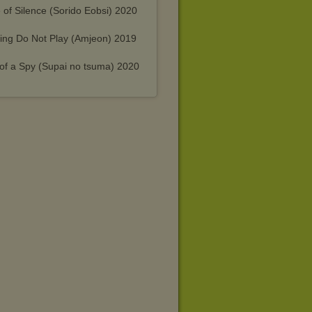
 of Silence (Sorido Eobsi) 2020
ing Do Not Play (Amjeon) 2019
 of a Spy (Supai no tsuma) 2020