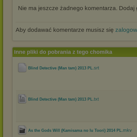
Nie ma jeszcze żadnego komentarza. Dodaj g
Aby dodawać komentarze musisz się
zalogo
Inne pliki do pobrania z tego chomika
.srt
Blind Detective (Man tam) 2013 PL
.txt
Blind Detective (Man tam) 2013 PL
.mkv
As the Gods Will (Kamisama no Iu Toori) 2014 PL