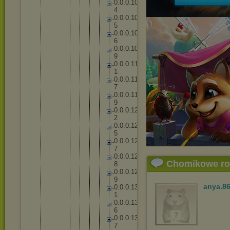
0
.
0
.
0
.
1
0
4
0
.
0
.
0
.
1
0
5
0
.
0
.
0
.
1
0
6
0
.
0
.
0
.
1
0
9
0
.
0
.
0
.
1
1
1
0
.
0
.
0
.
1
1
7
0
.
0
.
0
.
1
1
9
0
.
0
.
0
.
1
2
2
0
.
0
.
0
.
1
2
5
0
.
0
.
0
.
1
2
7
0
.
0
.
0
.
1
2
Chomikowe r
8
0
.
0
.
0
.
1
2
9
anya.8
0
.
0
.
0
.
1
3
1
0
.
0
.
0
.
1
3
6
0
.
0
.
0
.
1
3
7