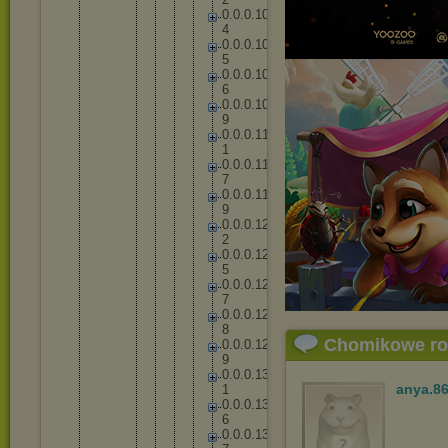
0
.
0
.
0
.
1
0
4
0
.
0
.
0
.
1
0
5
0
.
0
.
0
.
1
0
6
0
.
0
.
0
.
1
0
9
0
.
0
.
0
.
1
1
1
0
.
0
.
0
.
1
1
7
0
.
0
.
0
.
1
1
9
0
.
0
.
0
.
1
2
2
0
.
0
.
0
.
1
2
5
0
.
0
.
0
.
1
2
7
0
.
0
.
0
.
1
2
8
Chomikowe r
0
.
0
.
0
.
1
2
9
0
.
0
.
0
.
1
3
anya.8
1
0
.
0
.
0
.
1
3
6
0
.
0
.
0
.
1
3