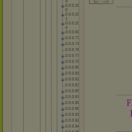
9
0
.
0
.
0
.
2
0
0
0
.
0
.
0
.
2
0
1
0
.
0
.
0
.
2
0
4
0
.
0
.
0
.
6
9
0
.
0
.
0
.
7
3
0
.
0
.
0
.
7
4
0
.
0
.
0
.
7
6
0
.
0
.
0
.
7
7
0
.
0
.
0
.
7
9
0
.
0
.
0
.
8
0
0
.
0
.
0
.
8
1
0
.
0
.
0
.
8
2
0
.
0
.
0
.
8
3
0
.
0
.
0
.
8
5
0
.
0
.
0
.
8
7
F
0
.
0
.
0
.
8
9
0
.
0
.
0
.
9
0
0
.
0
.
0
.
9
1
0
.
0
.
0
.
9
2
0
.
0
.
0
.
9
4