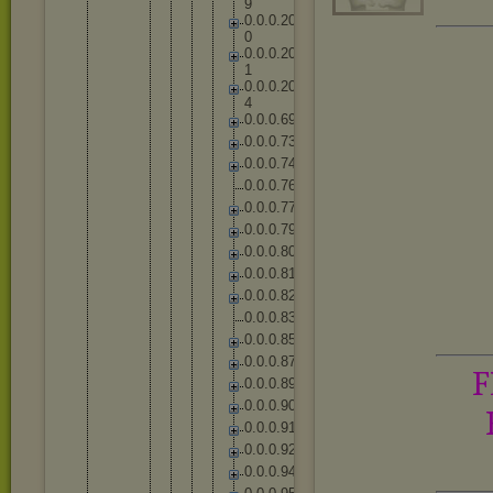
9
0
.
0
.
0
.
2
0
0
0
.
0
.
0
.
2
0
1
0
.
0
.
0
.
2
0
4
0
.
0
.
0
.
6
9
0
.
0
.
0
.
7
3
0
.
0
.
0
.
7
4
0
.
0
.
0
.
7
6
0
.
0
.
0
.
7
7
0
.
0
.
0
.
7
9
0
.
0
.
0
.
8
0
0
.
0
.
0
.
8
1
0
.
0
.
0
.
8
2
0
.
0
.
0
.
8
3
0
.
0
.
0
.
8
5
0
.
0
.
0
.
8
7
F
0
.
0
.
0
.
8
9
0
.
0
.
0
.
9
0
0
.
0
.
0
.
9
1
0
.
0
.
0
.
9
2
0
.
0
.
0
.
9
4