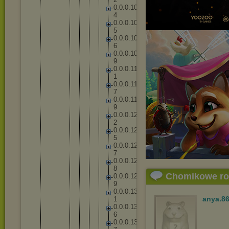
0
.
0
.
0
.
1
0
4
0
.
0
.
0
.
1
0
5
0
.
0
.
0
.
1
0
6
0
.
0
.
0
.
1
0
9
0
.
0
.
0
.
1
1
1
0
.
0
.
0
.
1
1
7
0
.
0
.
0
.
1
1
9
0
.
0
.
0
.
1
2
2
0
.
0
.
0
.
1
2
5
0
.
0
.
0
.
1
2
7
0
.
0
.
0
.
1
2
8
Chomikowe r
0
.
0
.
0
.
1
2
9
0
.
0
.
0
.
1
3
anya.8
1
0
.
0
.
0
.
1
3
6
0
.
0
.
0
.
1
3