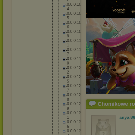
0
.
0
.
0
.
1
0
4
0
.
0
.
0
.
1
0
5
0
.
0
.
0
.
1
0
6
0
.
0
.
0
.
1
0
9
0
.
0
.
0
.
1
1
1
0
.
0
.
0
.
1
1
7
0
.
0
.
0
.
1
1
9
0
.
0
.
0
.
1
2
2
0
.
0
.
0
.
1
2
5
0
.
0
.
0
.
1
2
7
0
.
0
.
0
.
1
2
8
Chomikowe r
0
.
0
.
0
.
1
2
9
0
.
0
.
0
.
1
3
anya.8
1
0
.
0
.
0
.
1
3
6
0
.
0
.
0
.
1
3