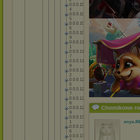
0
.
0
.
0
.
1
0
4
0
.
0
.
0
.
1
0
5
0
.
0
.
0
.
1
0
6
0
.
0
.
0
.
1
0
9
0
.
0
.
0
.
1
1
1
0
.
0
.
0
.
1
1
7
0
.
0
.
0
.
1
1
9
0
.
0
.
0
.
1
2
2
0
.
0
.
0
.
1
2
5
0
.
0
.
0
.
1
2
7
0
.
0
.
0
.
1
2
8
Chomikowe r
0
.
0
.
0
.
1
2
9
0
.
0
.
0
.
1
3
anya.8
1
0
.
0
.
0
.
1
3
6
0
.
0
.
0
.
1
3