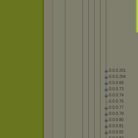
0
.
0
.
0
.
2
0
1
0
.
0
.
0
.
2
0
4
0
.
0
.
0
.
6
9
0
.
0
.
0
.
7
3
0
.
0
.
0
.
7
4
0
.
0
.
0
.
7
6
0
.
0
.
0
.
7
7
0
.
0
.
0
.
7
9
0
.
0
.
0
.
8
0
0
.
0
.
0
.
8
1
0
.
0
.
0
.
8
2