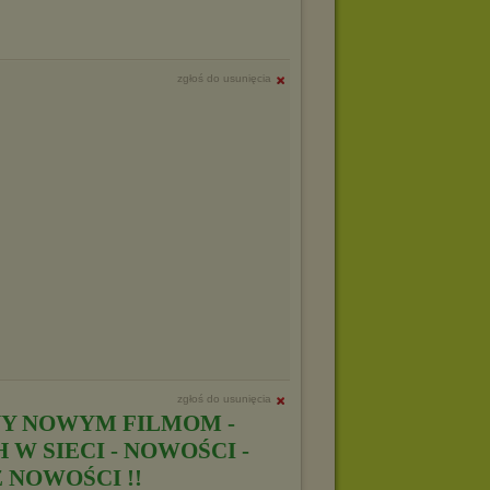
zgłoś do usunięcia
zgłoś do usunięcia
Y NOWYM FILMOM -
W SIECI - NOWOŚCI -
 NOWOŚCI !!