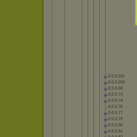
0
.
0
.
0
.
2
0
1
0
.
0
.
0
.
2
0
4
0
.
0
.
0
.
6
9
0
.
0
.
0
.
7
3
0
.
0
.
0
.
7
4
0
.
0
.
0
.
7
6
0
.
0
.
0
.
7
7
0
.
0
.
0
.
7
9
0
.
0
.
0
.
8
0
0
.
0
.
0
.
8
1