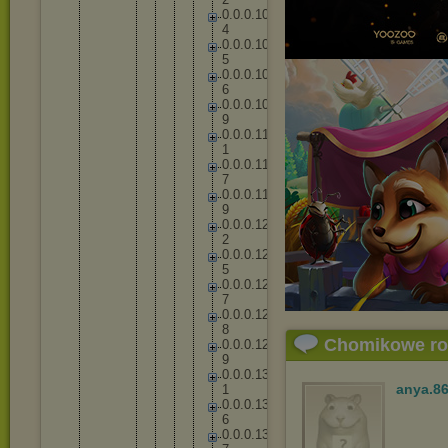
0
.
0
.
0
.
1
0
4
0
.
0
.
0
.
1
0
5
0
.
0
.
0
.
1
0
6
0
.
0
.
0
.
1
0
9
0
.
0
.
0
.
1
1
1
0
.
0
.
0
.
1
1
7
0
.
0
.
0
.
1
1
9
0
.
0
.
0
.
1
2
2
0
.
0
.
0
.
1
2
5
0
.
0
.
0
.
1
2
7
0
.
0
.
0
.
1
2
8
Chomikowe r
0
.
0
.
0
.
1
2
9
0
.
0
.
0
.
1
3
anya.8
1
0
.
0
.
0
.
1
3
6
0
.
0
.
0
.
1
3