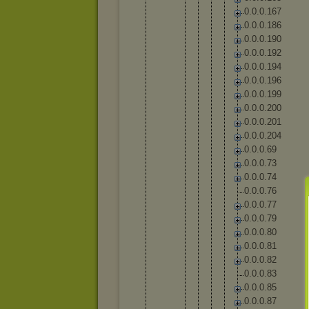
0
.
0
.
0
.
1
6
7
0
.
0
.
0
.
1
8
6
0
.
0
.
0
.
1
9
0
0
.
0
.
0
.
1
9
2
0
.
0
.
0
.
1
9
4
0
.
0
.
0
.
1
9
6
0
.
0
.
0
.
1
9
9
0
.
0
.
0
.
2
0
0
0
.
0
.
0
.
2
0
1
0
.
0
.
0
.
2
0
4
0
.
0
.
0
.
6
9
0
.
0
.
0
.
7
3
0
.
0
.
0
.
7
4
0
.
0
.
0
.
7
6
0
.
0
.
0
.
7
7
0
.
0
.
0
.
7
9
0
.
0
.
0
.
8
0
0
.
0
.
0
.
8
1
0
.
0
.
0
.
8
2
0
.
0
.
0
.
8
3
0
.
0
.
0
.
8
5
0
.
0
.
0
.
8
7