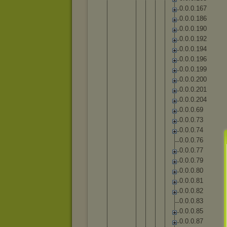
0
.
0
.
0
.
1
6
7
0
.
0
.
0
.
1
8
6
0
.
0
.
0
.
1
9
0
0
.
0
.
0
.
1
9
2
0
.
0
.
0
.
1
9
4
0
.
0
.
0
.
1
9
6
0
.
0
.
0
.
1
9
9
0
.
0
.
0
.
2
0
0
0
.
0
.
0
.
2
0
1
0
.
0
.
0
.
2
0
4
0
.
0
.
0
.
6
9
0
.
0
.
0
.
7
3
0
.
0
.
0
.
7
4
0
.
0
.
0
.
7
6
0
.
0
.
0
.
7
7
0
.
0
.
0
.
7
9
0
.
0
.
0
.
8
0
0
.
0
.
0
.
8
1
0
.
0
.
0
.
8
2
0
.
0
.
0
.
8
3
0
.
0
.
0
.
8
5
0
.
0
.
0
.
8
7