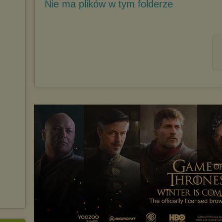
Nie ma plików w tym folderze