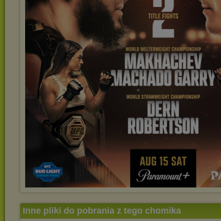
Inne pliki do pobrania z tego chomika