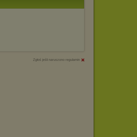
Zgłoś jeśli naruszono regulamin