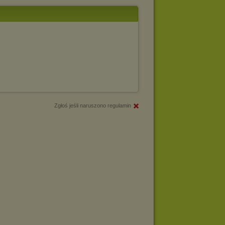
Zgłoś jeśli naruszono regulamin