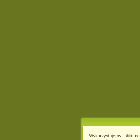
Wykorzystujemy pliki c