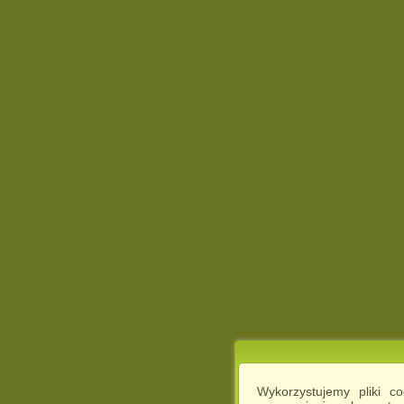
Wykorzystujemy pliki c