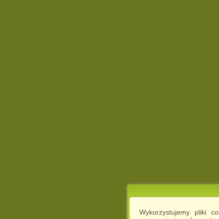
Wykorzystujemy pliki c