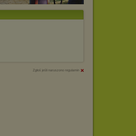
Zgłoś jeśli naruszono regulamin