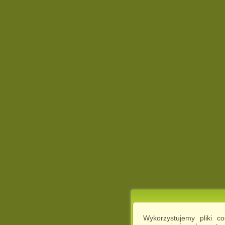
Wykorzystujemy pliki c