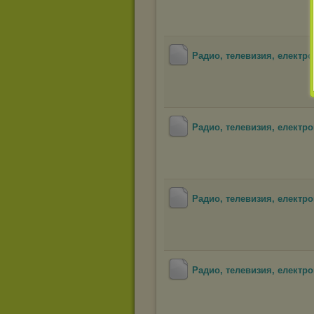
Радио, телевизия, електро
Радио, телевизия, електро
Радио, телевизия, електро
Радио, телевизия, електро