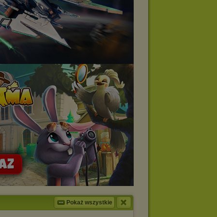
Pokaż wszystkie