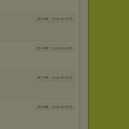
20,8 MB
5 sty 26 18:25
20,4 MB
5 sty 26 18:25
18,7 MB
5 sty 26 18:25
16,5 MB
5 sty 26 18:25