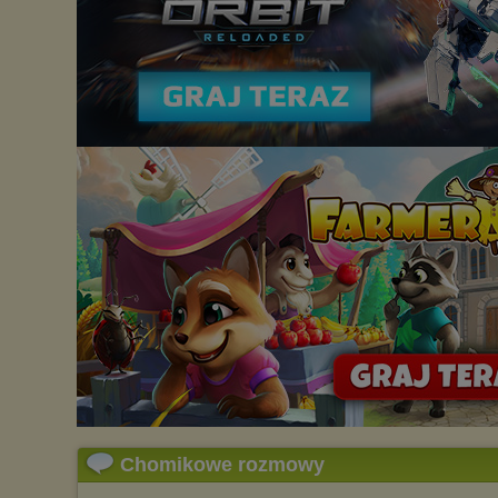
Chomikowe rozmowy