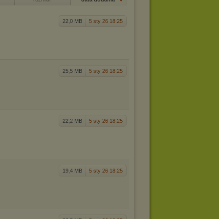
22,0 MB
5 sty 26 18:25
25,5 MB
5 sty 26 18:25
22,2 MB
5 sty 26 18:25
19,4 MB
5 sty 26 18:25