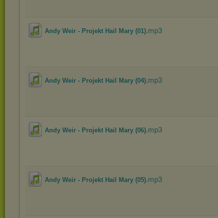
.mp3
Andy Weir - Projekt Hail Mary (01)
.mp3
Andy Weir - Projekt Hail Mary (04)
.mp3
Andy Weir - Projekt Hail Mary (06)
.mp3
Andy Weir - Projekt Hail Mary (05)