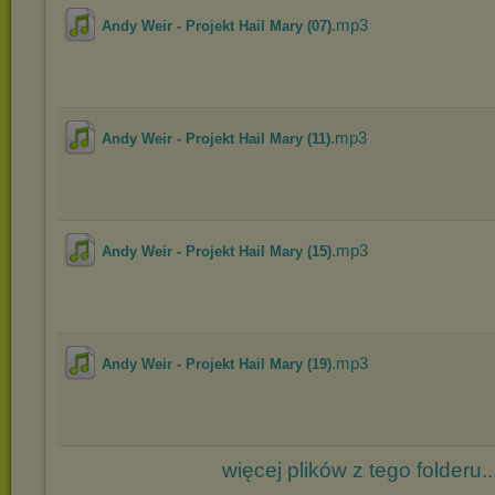
.mp3
Andy Weir - Projekt Hail Mary (07)
.mp3
Andy Weir - Projekt Hail Mary (11)
.mp3
Andy Weir - Projekt Hail Mary (15)
.mp3
Andy Weir - Projekt Hail Mary (19)
więcej plików z tego folderu..