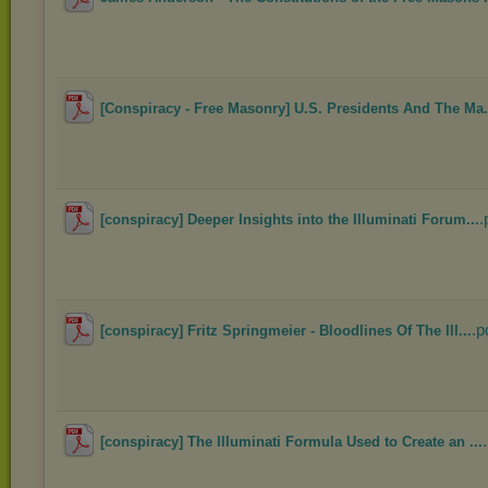
[Conspiracy - Free Masonry] U.S. Presidents And The Ma.
.
[conspiracy] Deeper Insights into the Illuminati Forum...
.p
[conspiracy] Fritz Springmeier - Bloodlines Of The Ill...
[conspiracy] The Illuminati Formula Used to Create an ...