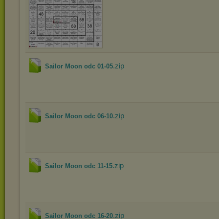
.zip
Sailor Moon odc 01-05
.zip
Sailor Moon odc 06-10
.zip
Sailor Moon odc 11-15
.zip
Sailor Moon odc 16-20