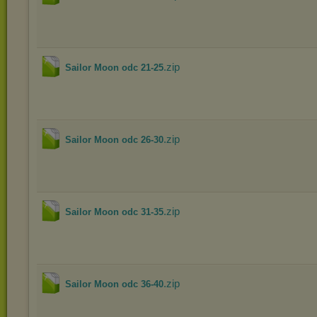
.zip
Sailor Moon odc 21-25
.zip
Sailor Moon odc 26-30
.zip
Sailor Moon odc 31-35
.zip
Sailor Moon odc 36-40