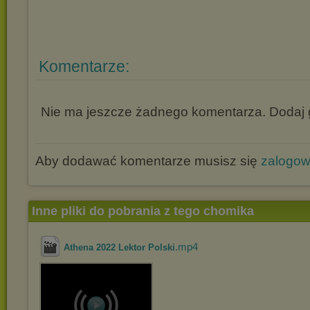
Komentarze:
Nie ma jeszcze żadnego komentarza. Dodaj g
Aby dodawać komentarze musisz się
zalogo
Inne pliki do pobrania z tego chomika
.mp4
Athena 2022 Lektor Polski