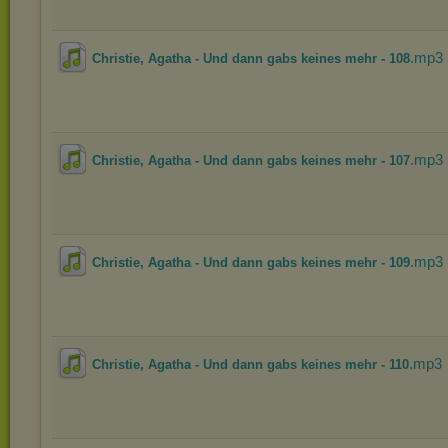
.mp3
Christie, Agatha - Und dann gabs keines mehr - 108
.mp3
Christie, Agatha - Und dann gabs keines mehr - 107
.mp3
Christie, Agatha - Und dann gabs keines mehr - 109
.mp3
Christie, Agatha - Und dann gabs keines mehr - 110