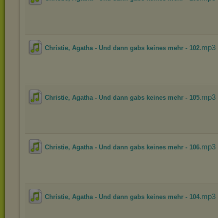
.mp3
Christie, Agatha - Und dann gabs keines mehr - 102
.mp3
Christie, Agatha - Und dann gabs keines mehr - 105
.mp3
Christie, Agatha - Und dann gabs keines mehr - 106
.mp3
Christie, Agatha - Und dann gabs keines mehr - 104