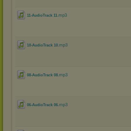
.mp3
11-AudioTrack 11
.mp3
10-AudioTrack 10
.mp3
08-AudioTrack 08
.mp3
06-AudioTrack 06