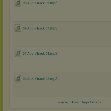
.mp3
05-AudioTrack 05
.mp3
07-AudioTrack 07
.mp3
04-AudioTrack 04
.mp3
02-AudioTrack 02
więcej plików z tego folderu...